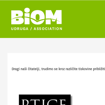
Dragi naši čitatelji, trudimo se kroz različite tiskovine prib