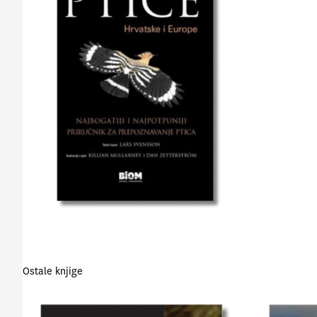
Ostale knjige