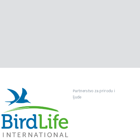
Partnerstvo za prirodu i
ljude