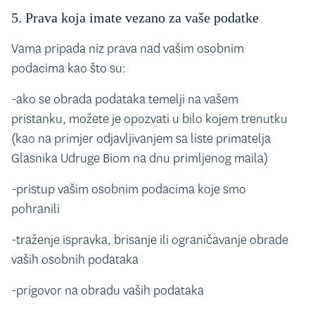
5. Prava koja imate vezano za vaše podatke
Vama pripada niz prava nad vašim osobnim
podacima kao što su:
-ako se obrada podataka temelji na vašem
pristanku, možete je opozvati u bilo kojem trenutku
(kao na primjer odjavljivanjem sa liste primatelja
Glasnika Udruge Biom na dnu primljenog maila)
-pristup vašim osobnim podacima koje smo
pohranili
-traženje ispravka, brisanje ili ograničavanje obrade
vaših osobnih podataka
-prigovor na obradu vaših podataka