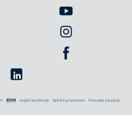
©
Uvijeti korištenja
Zaštita privatnosti
Postavke kolačića