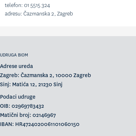
telefon: 01 5515 324
adresu: Čazmanska 2, Zagreb
UDRUGA BIOM
Adrese ureda
Zagreb: Čazmanska 2, 10000 Zagreb
Sinj: Matića 12, 21230 Sinj
Podaci udruge
OIB: 02969783432
Matični broj: 02146967
IBAN: HR4724020061101060150