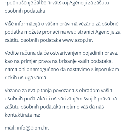
-podnošenje žalbe hrvatskoj Agenciji za zaštitu
osobnih podataka
Više informacija o vašim pravima vezano za osobne
podatke možete pronaći na web stranici Agencije za
zaštitu osobnih podataka
www.azop.hr
.
Vodite računa da će ostvarivanjem pojedinih prava,
kao na primjer prava na brisanje vaših podataka,
nama biti onemogućeno da nastavimo s isporukom
nekih usluga vama.
Vezano za sva pitanja povezana s obradom vaših
osobnih podataka ili ostvarivanjem svojih prava na
zaštitu osobnih podataka molimo vas da nas
kontaktirate na:
mail: info@biom.hr,