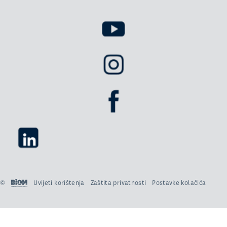
©
Uvijeti korištenja
Zaštita privatnosti
Postavke kolačića