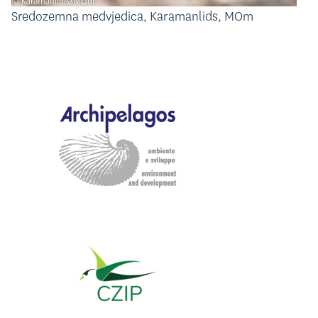
Sredozemna medvjedica, Karamanlids, MOm