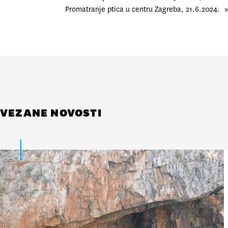
Promatranje ptica u centru Zagreba, 21.6.2024.
»
VEZANE NOVOSTI