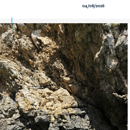
04/08/2026