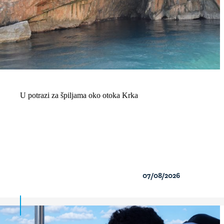
U potrazi za špiljama oko otoka Krka
07/08/2026