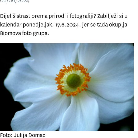
06/06/2024
Dijeliš strast prema prirodi i fotografiji? Zabilježi si u
kalendar ponedjeljak, 17.6.2024. jer se tada okuplja
Biomova foto grupa.
Foto: Julija Domac