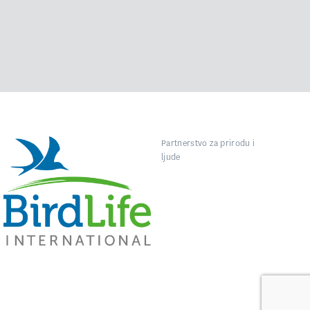
Partnerstvo za prirodu i
ljude