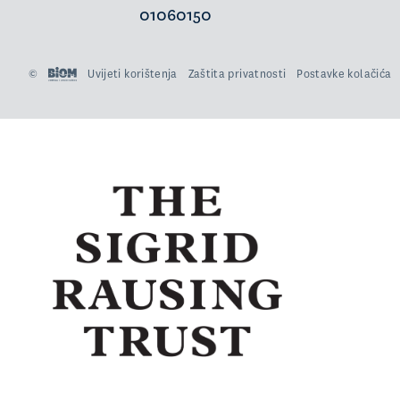
01060150
©
Uvijeti korištenja
Zaštita privatnosti
Postavke kolačića