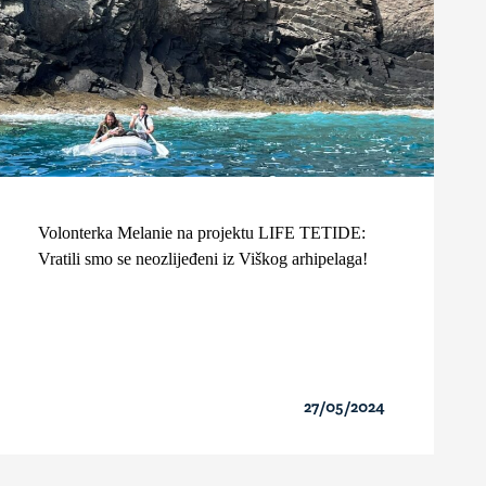
Volonterka Melanie na projektu LIFE TETIDE:
Vratili smo se neozlijeđeni iz Viškog arhipelaga!
27/05/2024