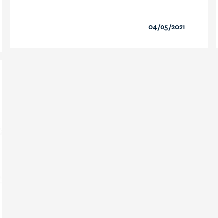
04/05/2021