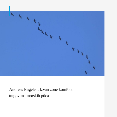
Andreas Engelen: Izvan zone komfora –
tragovima morskih ptica