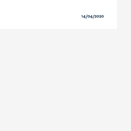
14/04/2020