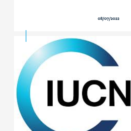
08/07/2022