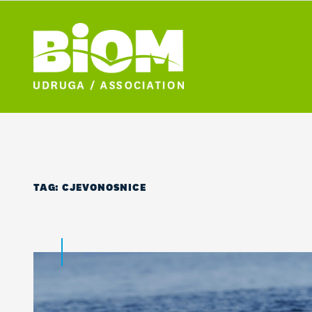
TAG:
CJEVONOSNICE