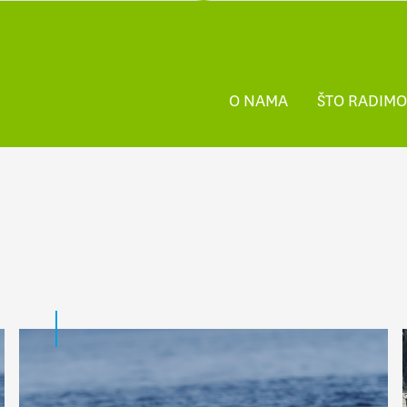
O NAMA
ŠTO RADIMO