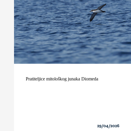
Pratiteljice mitološkog junaka Diomeda
29/04/2026