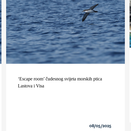
‘Escape room’ čudesnog svijeta morskih ptica
Lastova i Visa
08/05/2025