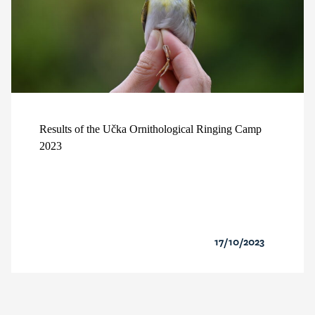
Results of the Učka Ornithological Ringing Camp
2023
17/10/2023