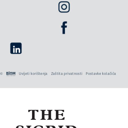
©
Uvijeti korištenja
Zaštita privatnosti
Postavke kolačića