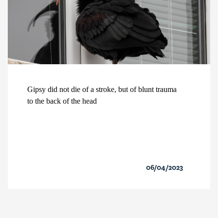
Gipsy did not die of a stroke, but of blunt trauma
to the back of the head
06/04/2023