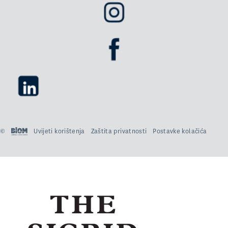
©
Uvijeti korištenja
Zaštita privatnosti
Postavke kolačića