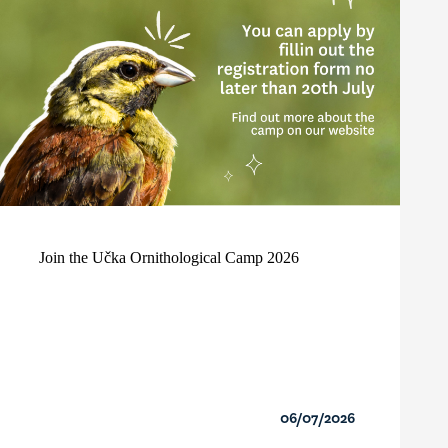
Join the Učka Ornithological Camp 2026
06/07/2026