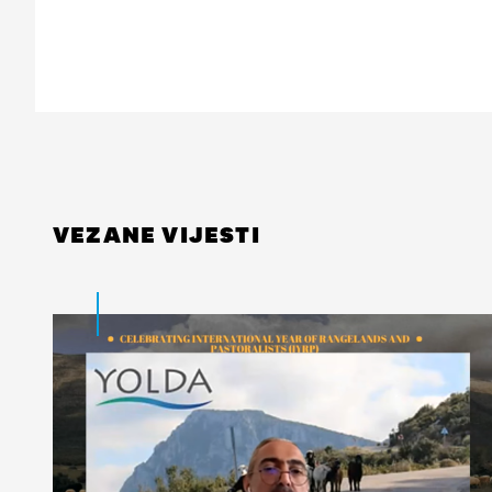
VEZANE VIJESTI