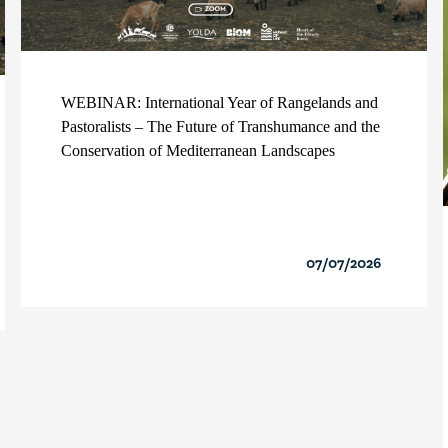
WEBINAR: International Year of Rangelands and
Pastoralists – The Future of Transhumance and the
Conservation of Mediterranean Landscapes
07/07/2026