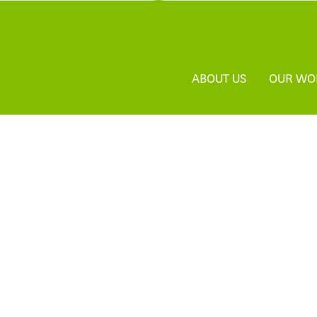
ABOUT US
OUR WO