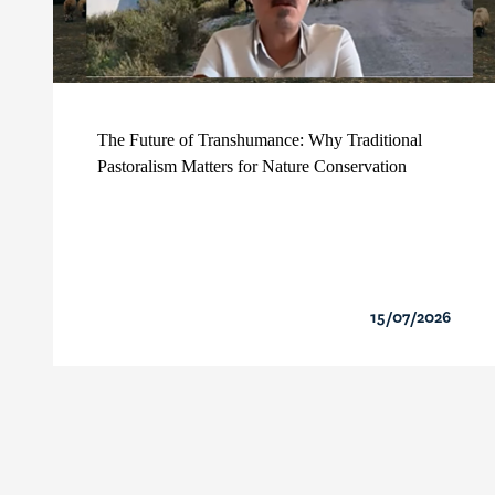
The Future of Transhumance: Why Traditional
Pastoralism Matters for Nature Conservation
15/07/2026