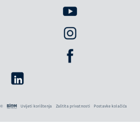
©
Uvijeti korištenja
Zaštita privatnosti
Postavke kolačića