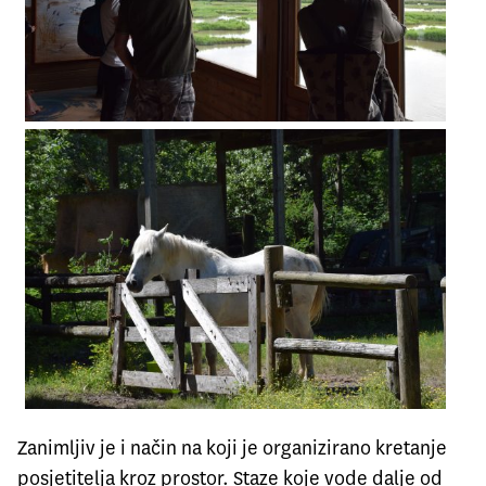
Zanimljiv je i način na koji je organizirano kretanje
posjetitelja kroz prostor. Staze koje vode dalje od