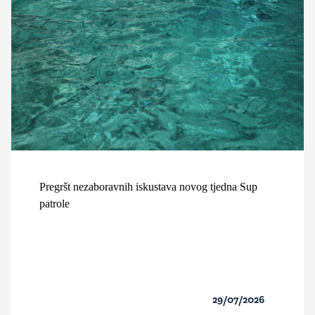
Pregršt nezaboravnih iskustava novog tjedna Sup
patrole
29/07/2026