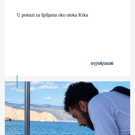
U potrazi za špiljama oko otoka Krka
07/08/2026