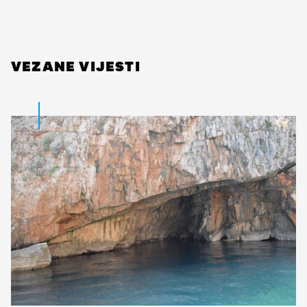
VEZANE VIJESTI