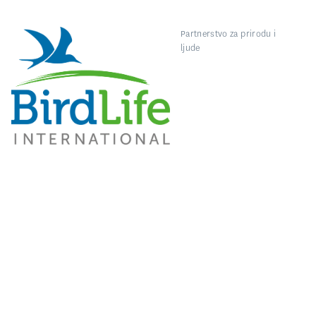
Partnerstvo za prirodu i
ljude