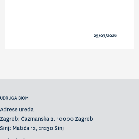
29/07/2026
UDRUGA BIOM
Adrese ureda
Zagreb: Čazmanska 2, 10000 Zagreb
Sinj: Matića 12, 21230 Sinj