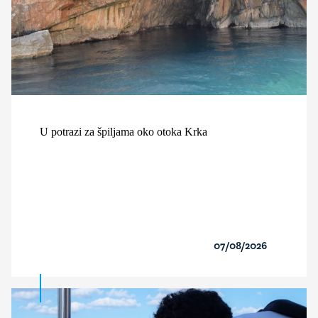
U potrazi za špiljama oko otoka Krka
07/08/2026