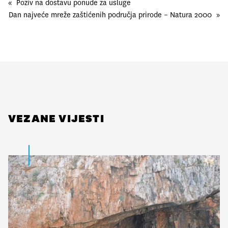
«
Poziv na dostavu ponude za usluge
Dan najveće mreže zaštićenih područja prirode – Natura 2000
»
VEZANE VIJESTI