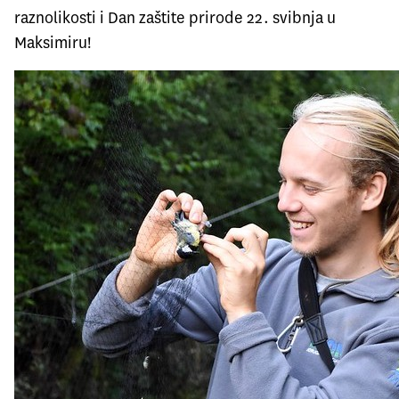
raznolikosti i Dan zaštite prirode 22. svibnja u
Maksimiru!