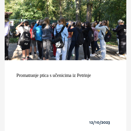
Promatranje ptica s učenicima iz Petrinje
12/10/2023