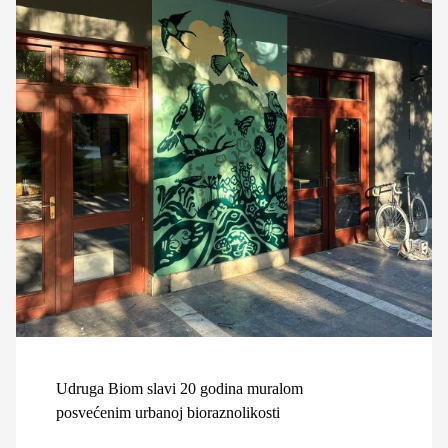
Udruga Biom slavi 20 godina muralom
posvećenim urbanoj bioraznolikosti