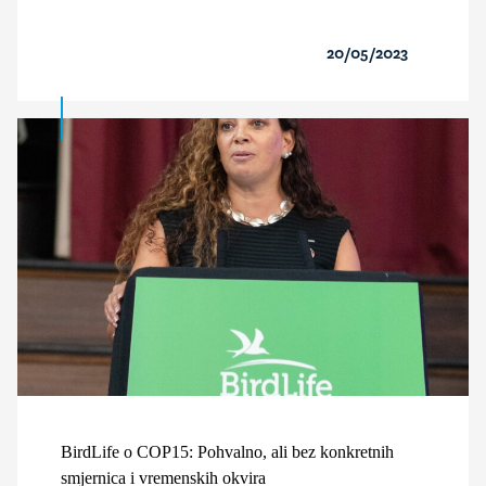
20/05/2023
BirdLife o COP15: Pohvalno, ali bez konkretnih
smjernica i vremenskih okvira