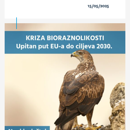
15/05/2025