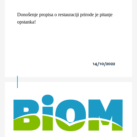
Donošenje propisa o restauraciji prirode je pitanje
opstanka!
14/10/2022