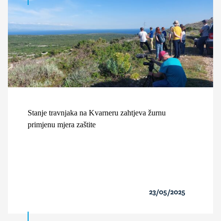
Stanje travnjaka na Kvarneru zahtjeva žurnu
primjenu mjera zaštite
23/05/2025