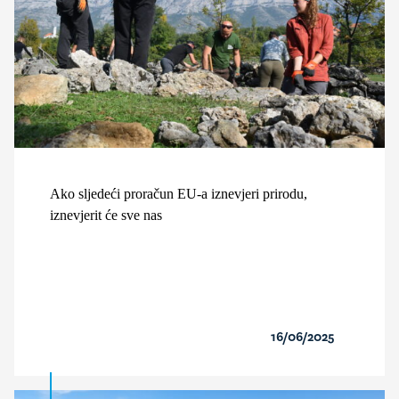
Ako sljedeći proračun EU-a iznevjeri prirodu,
iznevjerit će sve nas
16/06/2025