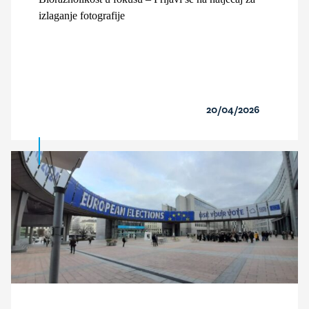
izlaganje fotografije
20/04/2026