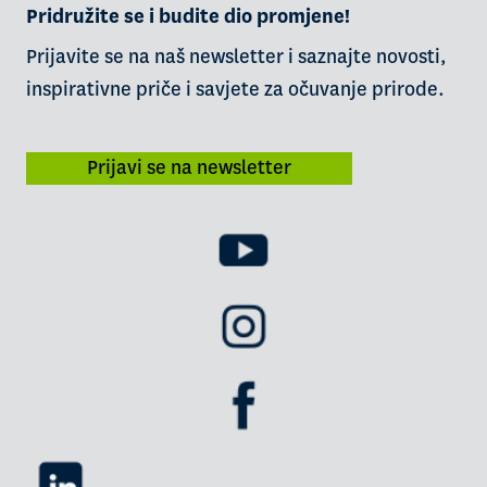
Pridružite se i budite dio promjene!
Prijavite se na naš newsletter i saznajte novosti,
inspirativne priče i savjete za očuvanje prirode.
Prijavi se na newsletter