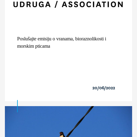
Poslušajte emisiju o vranama, bioraznolikosti i
morskim pticama
20/06/2022