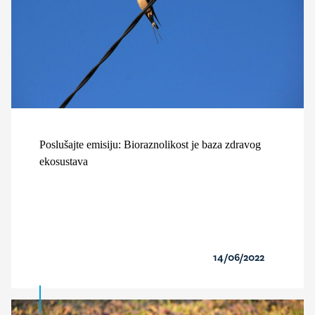
Poslušajte emisiju: Bioraznolikost je baza zdravog
ekosustava
14/06/2022