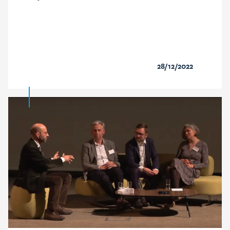
28/12/2022