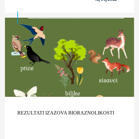
REZULTATI IZAZOVA BIORAZNOLIKOSTI