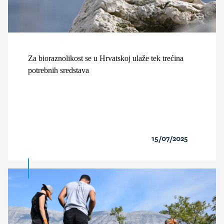
Za bioraznolikost se u Hrvatskoj ulaže tek trećina
potrebnih sredstava
15/07/2025