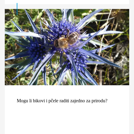
Mogu li bikovi i pčele raditi zajedno za prirodu?