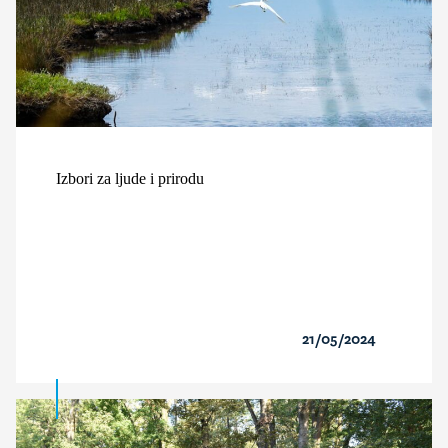
Izbori za ljude i prirodu
21/05/2024