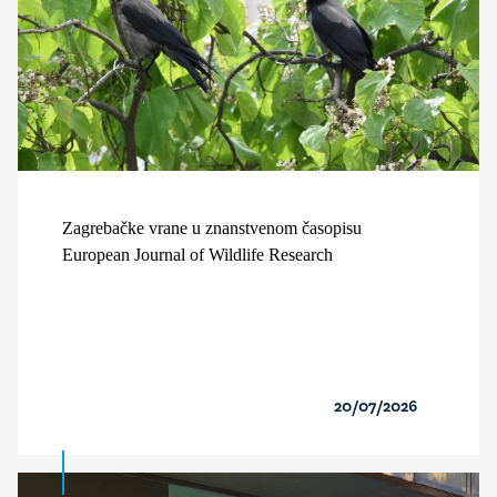
Zagrebačke vrane u znanstvenom časopisu
European Journal of Wildlife Research
20/07/2026