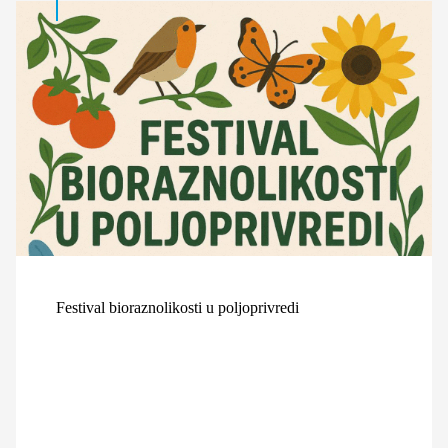
Festival bioraznolikosti u poljoprivredi