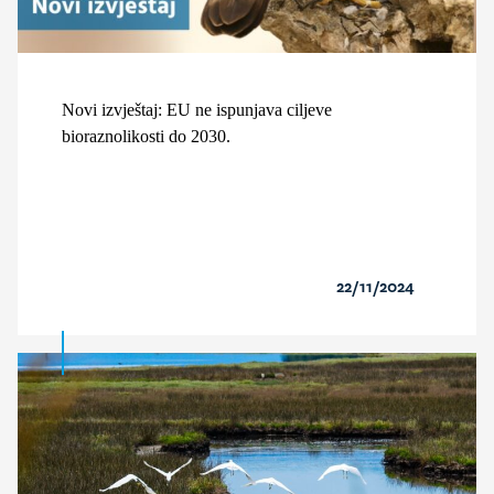
Novi izvještaj: EU ne ispunjava ciljeve
bioraznolikosti do 2030.
22/11/2024