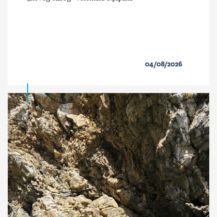
04/08/2026