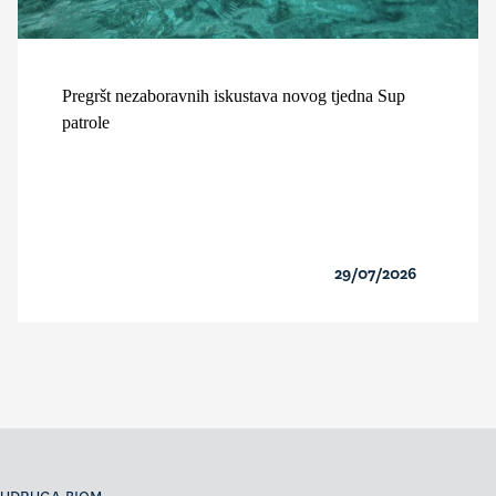
Pregršt nezaboravnih iskustava novog tjedna Sup
patrole
29/07/2026