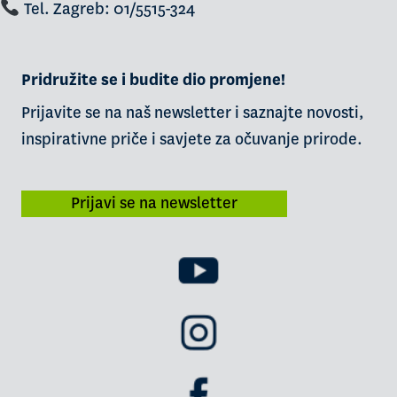
Tel. Zagreb: 01/5515-324
Pridružite se i budite dio promjene!
Prijavite se na naš newsletter i saznajte novosti,
inspirativne priče i savjete za očuvanje prirode.
Prijavi se na newsletter