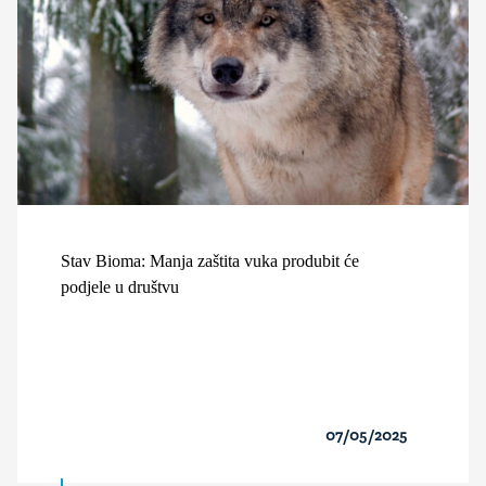
Stav Bioma: Manja zaštita vuka produbit će
podjele u društvu
07/05/2025