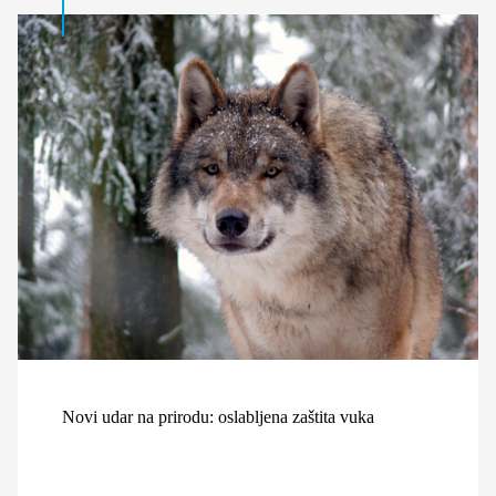
Novi udar na prirodu: oslabljena zaštita vuka