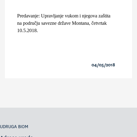
Predavanje: Upravljanje vukom i njegova zaštita
na području savezne države Montana, četvrtak
10.5.2018.
04/05/2018
UDRUGA BIOM