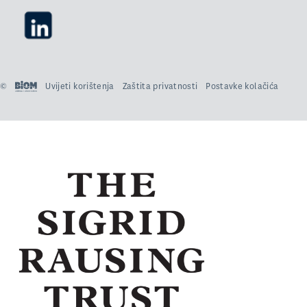
©
Uvijeti korištenja
Zaštita privatnosti
Postavke kolačića