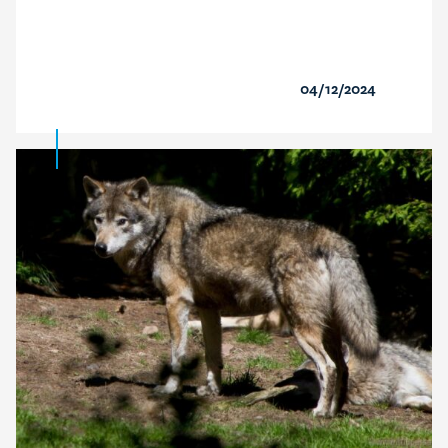
04/12/2024