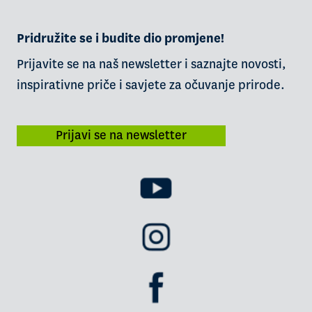
Pridružite se i budite dio promjene!
Prijavite se na naš newsletter i saznajte novosti,
inspirativne priče i savjete za očuvanje prirode.
Prijavi se na newsletter