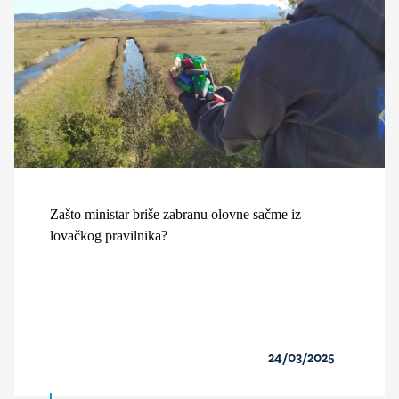
Zašto ministar briše zabranu olovne sačme iz
lovačkog pravilnika?
24/03/2025