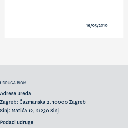
19/05/2010
UDRUGA BIOM
Adrese ureda
Zagreb: Čazmanska 2, 10000 Zagreb
Sinj: Matića 12, 21230 Sinj
Podaci udruge