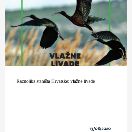
Raznolika staništa Hrvatske: vlažne livade
13/08/2020