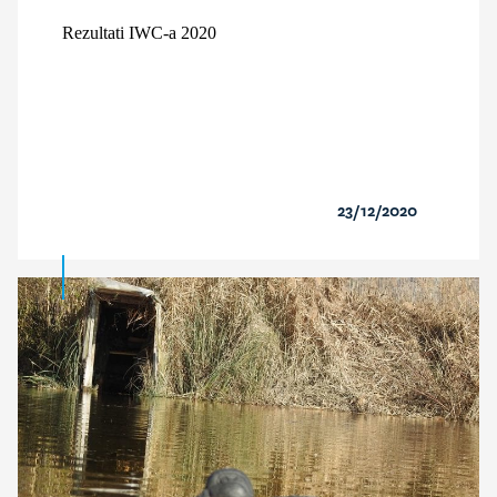
Rezultati IWC-a 2020
23/12/2020