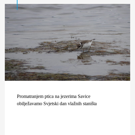
Promatranjem ptica na jezerima Savice
obilježavamo Svjetski dan vlažnih staništa