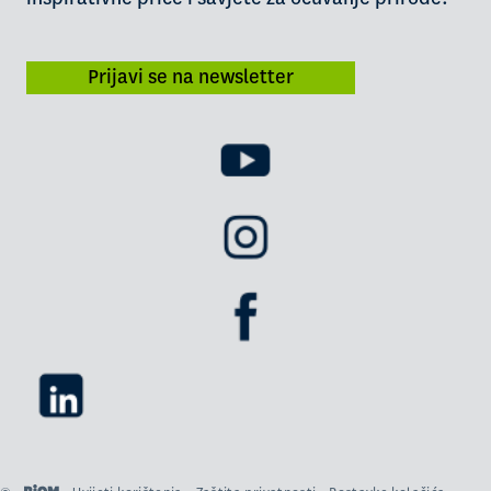
Prijavi se na newsletter