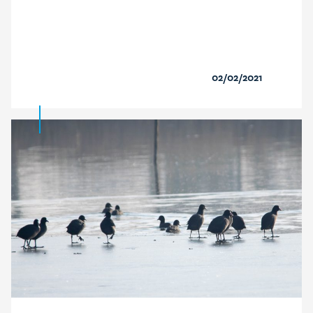
02/02/2021