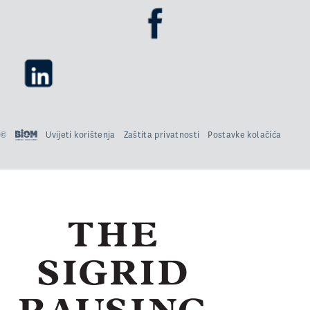
©
Uvijeti korištenja
Zaštita privatnosti
Postavke kolačića