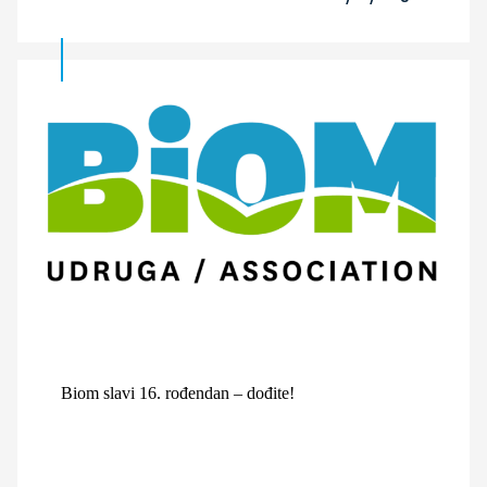
Biom slavi 16. rođendan – dođite!