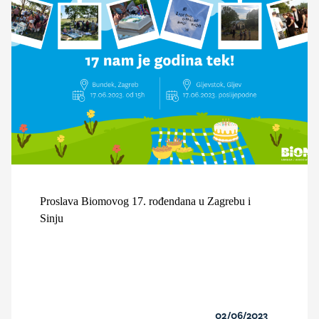
Proslava Biomovog 17. rođendana u Zagrebu i
Sinju
02/06/2023