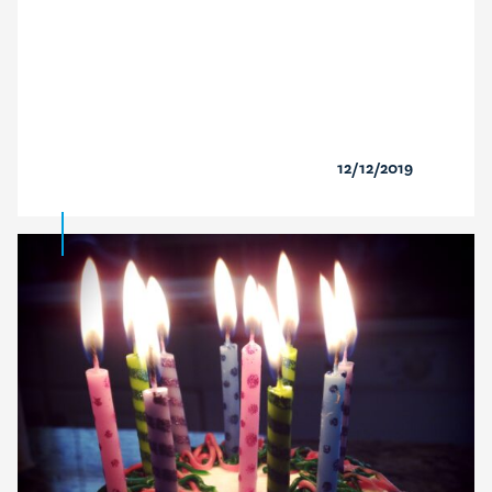
12/12/2019