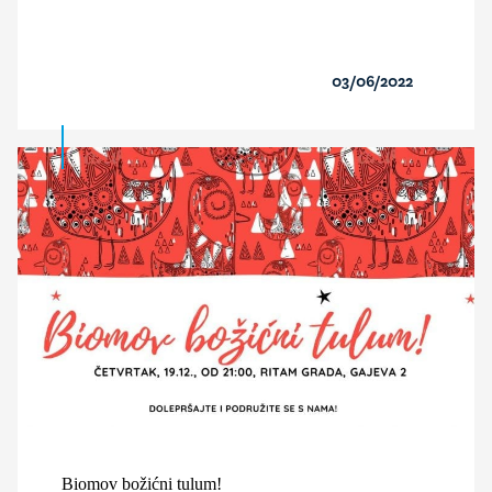
03/06/2022
Biomov božićni tulum!