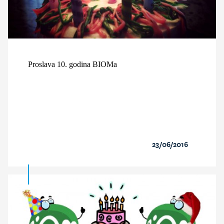
Proslava 10. godina BIOMa
23/06/2016