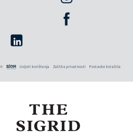
©
Uvijeti korištenja
Zaštita privatnosti
Postavke kolačića