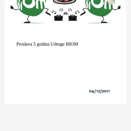
Proslava 5 godina Udruge BIOM
04/12/2011