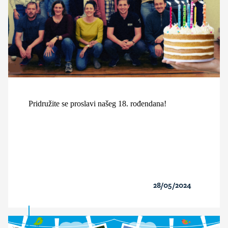
Pridružite se proslavi našeg 18. rođendana!
28/05/2024