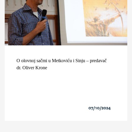
O olovnoj sačmi u Metkoviću i Sinju – predavač
dr. Oliver Krone
07/10/2024