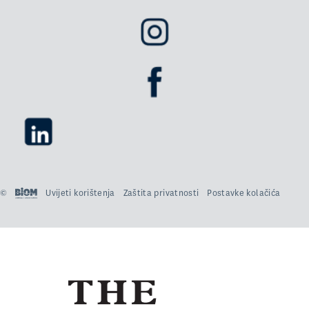
©
Uvijeti korištenja
Zaštita privatnosti
Postavke kolačića