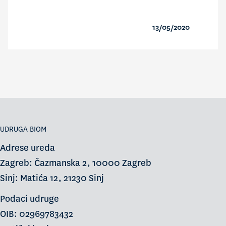
13/05/2020
UDRUGA BIOM
Adrese ureda
Zagreb: Čazmanska 2, 10000 Zagreb
Sinj: Matića 12, 21230 Sinj
Podaci udruge
OIB: 02969783432