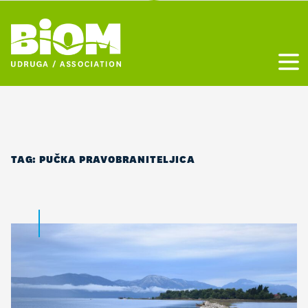
Otvo
TAG:
PUČKA PRAVOBRANITELJICA