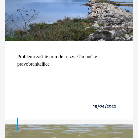
Problemi zaštite prirode u Izvješću pučke
pravobraniteljice
19/04/2022