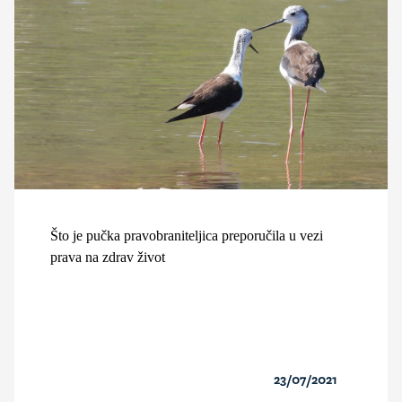
Što je pučka pravobraniteljica preporučila u vezi
prava na zdrav život
23/07/2021