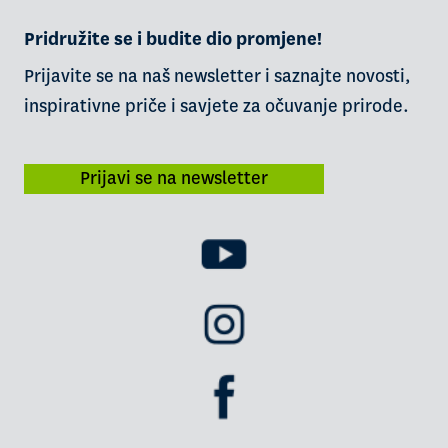
Pridružite se i budite dio promjene!
Prijavite se na naš newsletter i saznajte novosti,
inspirativne priče i savjete za očuvanje prirode.
Prijavi se na newsletter