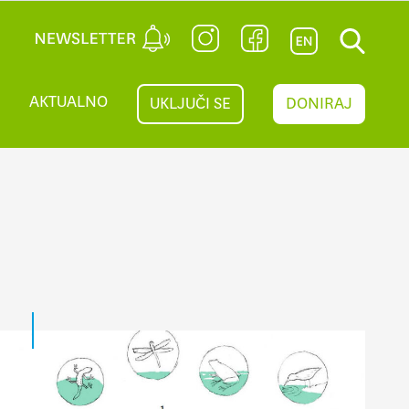
AKTUALNO
UKLJUČI SE
DONIRAJ