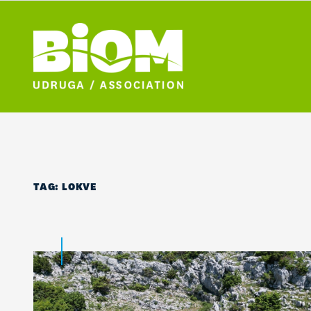
TAG:
LOKVE