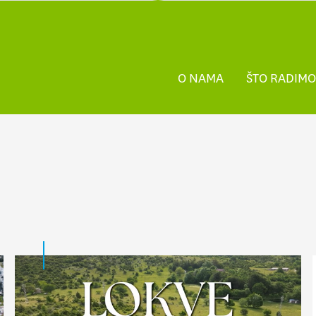
O NAMA
ŠTO RADIMO