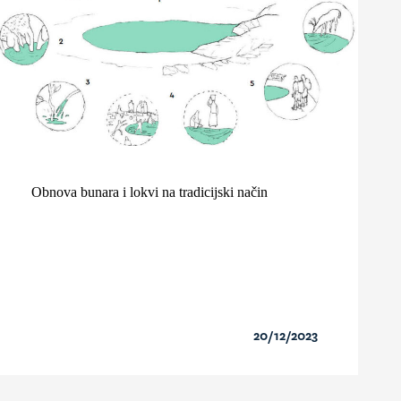
Obnova bunara i lokvi na tradicijski način
20/12/2023