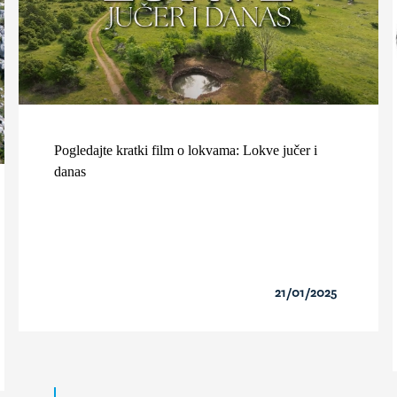
Pogledajte kratki film o lokvama: Lokve jučer i
danas
21/01/2025