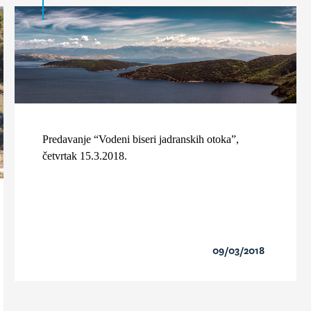
Predavanje “Vodeni biseri jadranskih otoka”,
četvrtak 15.3.2018.
09/03/2018