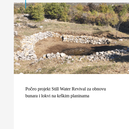
Počeo projekt Still Water Revival za obnovu
bunara i lokvi na krškim planinama