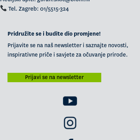
Tel. Zagreb: 01/5515-324
Pridružite se i budite dio promjene!
Prijavite se na naš newsletter i saznajte novosti,
inspirativne priče i savjete za očuvanje prirode.
Prijavi se na newsletter