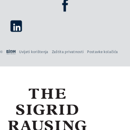
©
Uvijeti korištenja
Zaštita privatnosti
Postavke kolačića