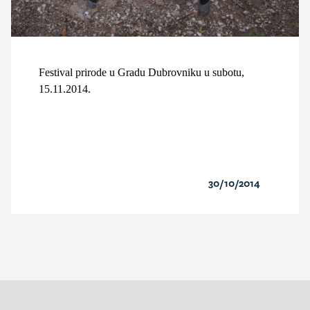
Festival prirode u Gradu Dubrovniku u subotu,
15.11.2014.
30/10/2014