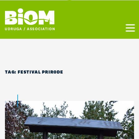
Otvo
TAG:
FESTIVAL PRIRODE