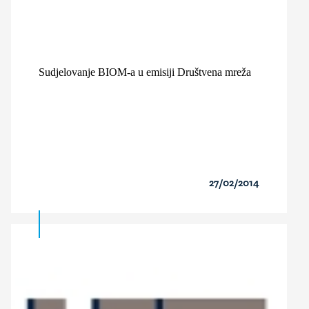
Sudjelovanje BIOM-a u emisiji Društvena mreža
27/02/2014