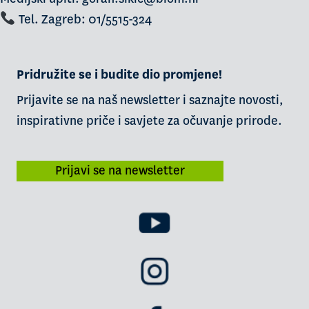
Tel. Zagreb: 01/5515-324
Pridružite se i budite dio promjene!
Prijavite se na naš newsletter i saznajte novosti,
inspirativne priče i savjete za očuvanje prirode.
Prijavi se na newsletter