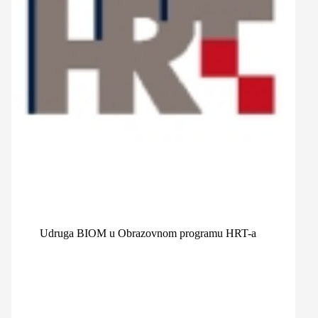
Udruga BIOM u Obrazovnom programu HRT-a