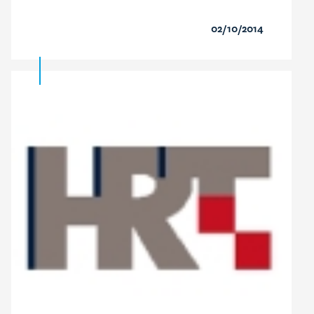
02/10/2014