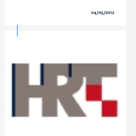
04/05/2012