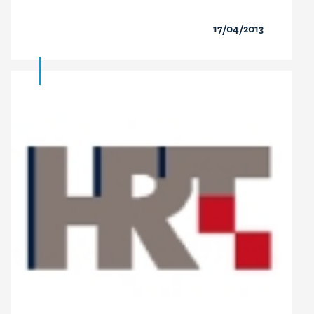
17/04/2013