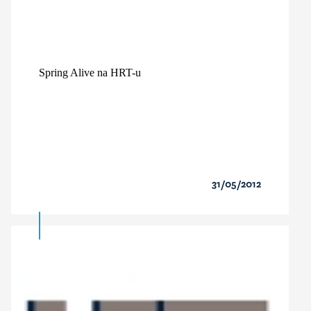
Spring Alive na HRT-u
31/05/2012