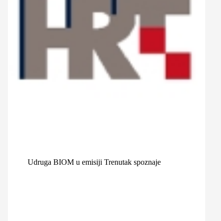
Udruga BIOM u emisiji Trenutak spoznaje