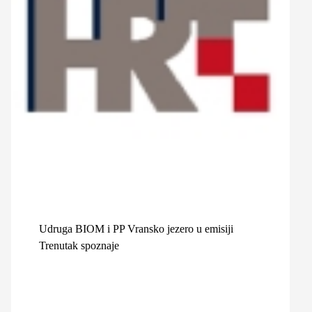
Udruga BIOM i PP Vransko jezero u emisiji
Trenutak spoznaje