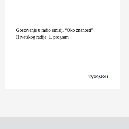
Gostovanje u radio emisiji “Oko znanosti”
Hrvatskog radija, 1. program
17/09/2011