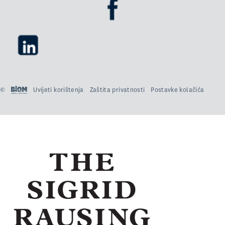
©
Uvijeti korištenja
Zaštita privatnosti
Postavke kolačića