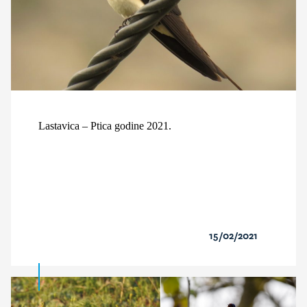
Lastavica – Ptica godine 2021.
15/02/2021