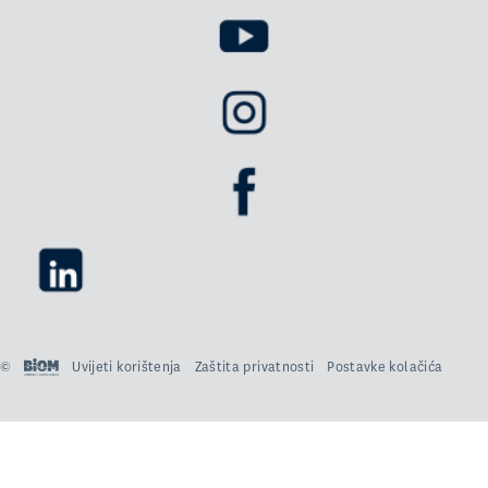
©
Uvijeti korištenja
Zaštita privatnosti
Postavke kolačića