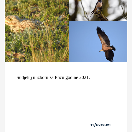
Sudjeluj u izboru za Pticu godine 2021.
11/02/2021