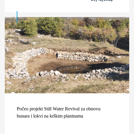
Počeo projekt Still Water Revival za obnovu
bunara i lokvi na krškim planinama