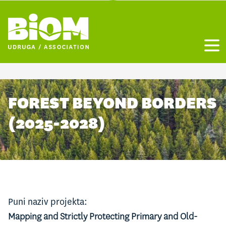
Otvo
FOREST BEYOND BORDERS
(2025-2028)
Puni naziv projekta:
Mapping and Strictly Protecting Primary and Old-