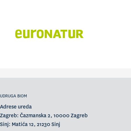
UDRUGA BIOM
Adrese ureda
Zagreb: Čazmanska 2, 10000 Zagreb
Sinj: Matića 12, 21230 Sinj