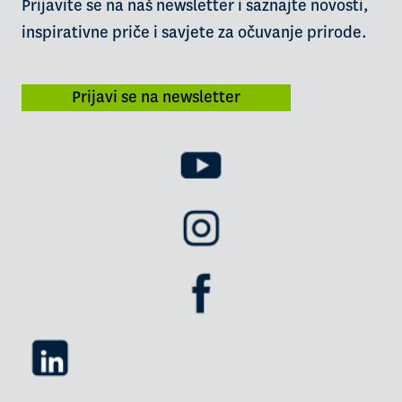
Prijavite se na naš newsletter i saznajte novosti,
inspirativne priče i savjete za očuvanje prirode.
Prijavi se na newsletter