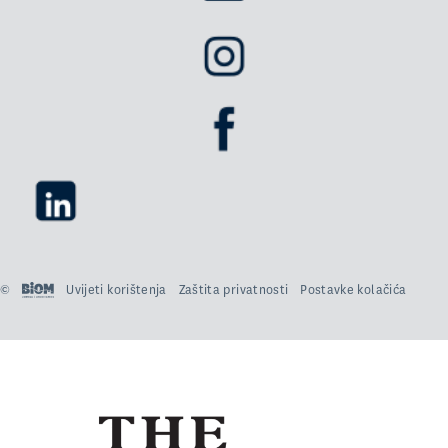
©
Uvijeti korištenja
Zaštita privatnosti
Postavke kolačića