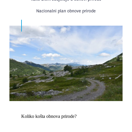
Nacionalni plan obnove prirode
Koliko košta obnova prirode?