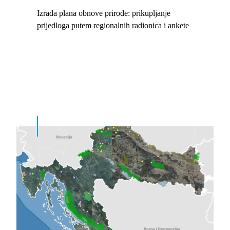
Izrada plana obnove prirode: prikupljanje
prijedloga putem regionalnih radionica i ankete