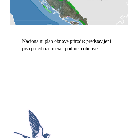
Nacionalni plan obnove prirode: predstavljeni
prvi prijedlozi mjera i područja obnove