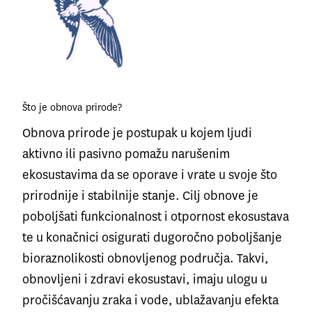
Što je obnova prirode?
Obnova prirode je postupak u kojem ljudi
aktivno ili pasivno pomažu narušenim
ekosustavima da se oporave i vrate u svoje što
prirodnije i stabilnije stanje. Cilj obnove je
poboljšati funkcionalnost i otpornost ekosustava
te u konačnici osigurati dugoročno poboljšanje
bioraznolikosti obnovljenog područja. Takvi,
obnovljeni i zdravi ekosustavi, imaju ulogu u
pročišćavanju zraka i vode, ublažavanju efekta