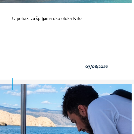
U potrazi za špiljama oko otoka Krka
07/08/2026