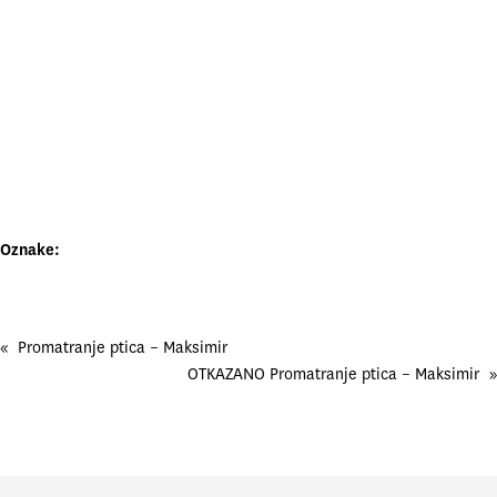
Oznake:
«
Promatranje ptica – Maksimir
OTKAZANO Promatranje ptica – Maksimir
»