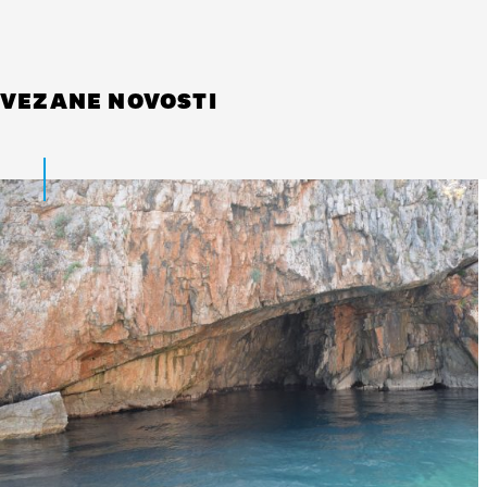
VEZANE NOVOSTI