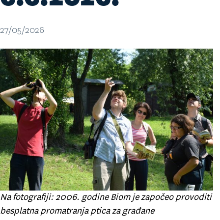
27/05/2026
Na fotografiji: 2006. godine Biom je započeo provoditi
besplatna promatranja ptica za građane