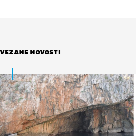
VEZANE NOVOSTI