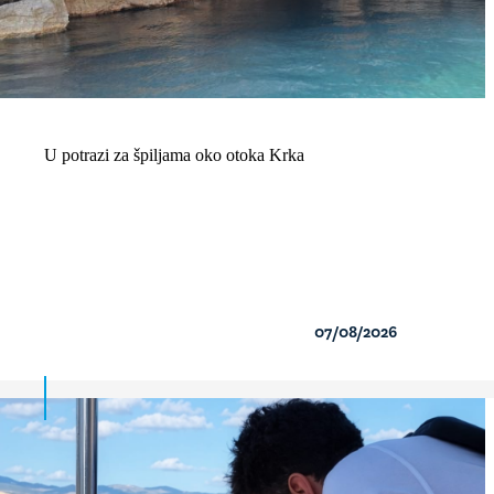
U potrazi za špiljama oko otoka Krka
07/08/2026