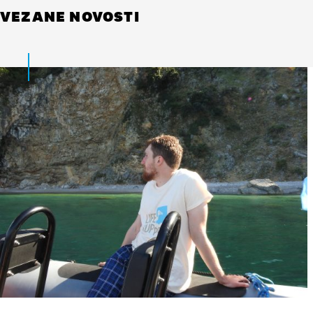
VEZANE NOVOSTI