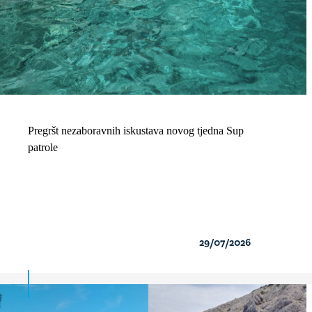
Pregršt nezaboravnih iskustava novog tjedna Sup
patrole
29/07/2026