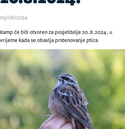
09/08/2024
Kamp će biti otvoren za posjetitelje 20.8.2024. u
vrijeme kada se obavlja prstenovanje ptica