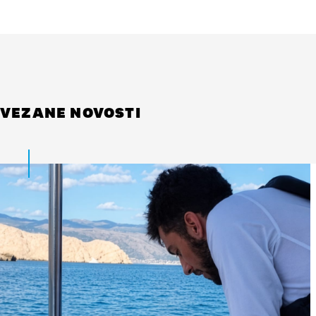
VEZANE NOVOSTI