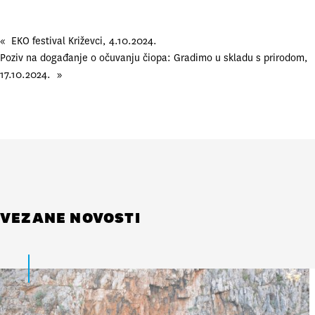
«
EKO festival Križevci, 4.10.2024.
Poziv na događanje o očuvanju čiopa: Gradimo u skladu s prirodom,
17.10.2024.
»
VEZANE NOVOSTI