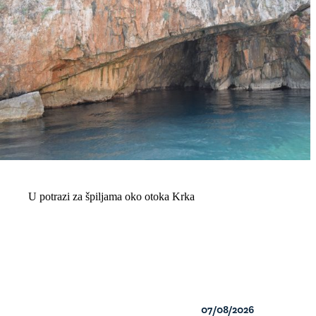
U potrazi za špiljama oko otoka Krka
07/08/2026