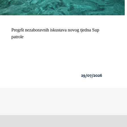
Pregršt nezaboravnih iskustava novog tjedna Sup
patrole
29/07/2026