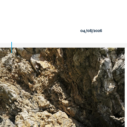
04/08/2026