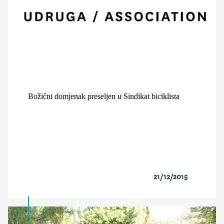
Božićni domjenak preseljen u Sindikat biciklista
21/12/2015