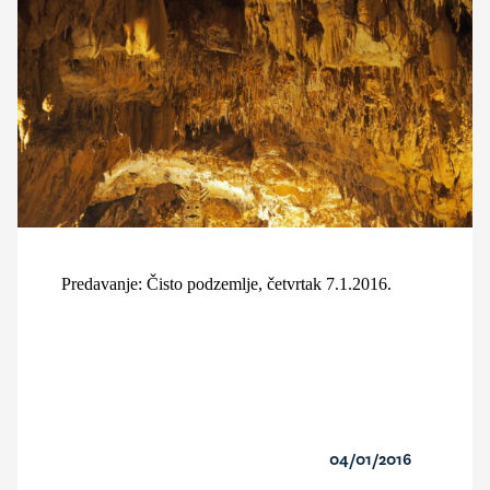
Predavanje: Čisto podzemlje, četvrtak 7.1.2016.
04/01/2016