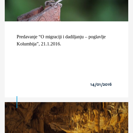
Predavanje “O migraciji i dadiljanju – poglavlje
Kolumbija”, 21.1.2016.
14/01/2016