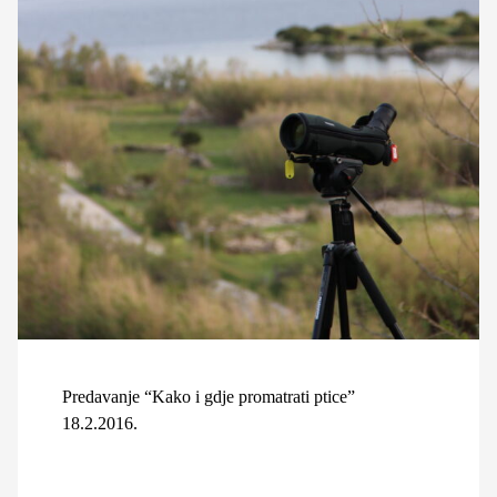
Predavanje “Kako i gdje promatrati ptice”
18.2.2016.