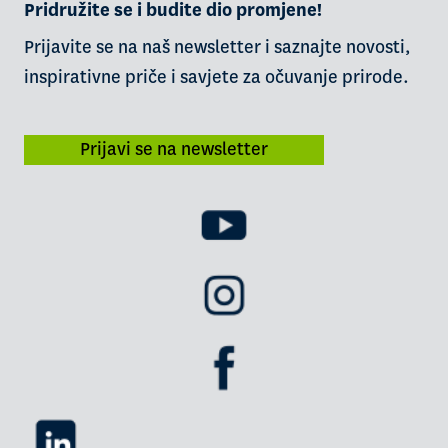
Pridružite se i budite dio promjene!
Prijavite se na naš newsletter i saznajte novosti,
inspirativne priče i savjete za očuvanje prirode.
Prijavi se na newsletter