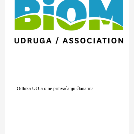
Odluka UO-a o ne prihvaćanju članarina