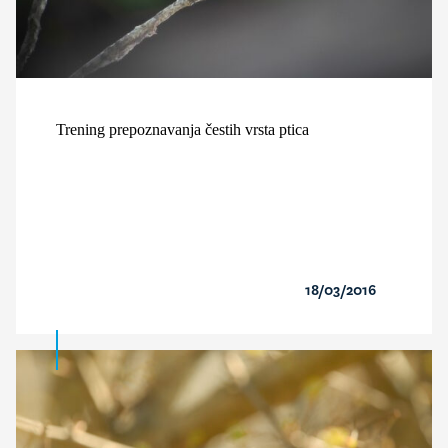
Trening prepoznavanja čestih vrsta ptica
18/03/2016