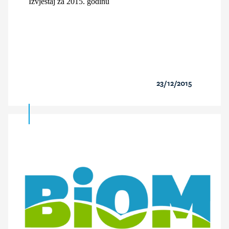
Izvještaj za 2015. godinu
23/12/2015