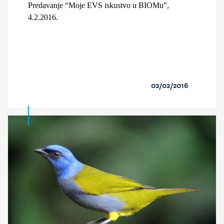
Predavanje “Moje EVS iskustvo u BIOMu”,
4.2.2016.
02/02/2016