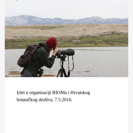
Izlet u organizaciji BIOMa i Hrvatskog
botaničkog društva, 7.5.2016.