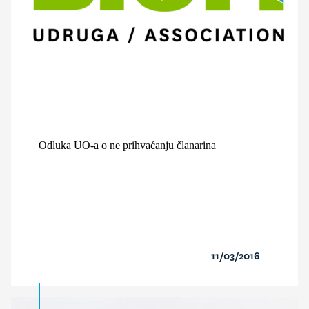
Odluka UO-a o ne prihvaćanju članarina
11/03/2016