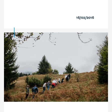
16/02/2016