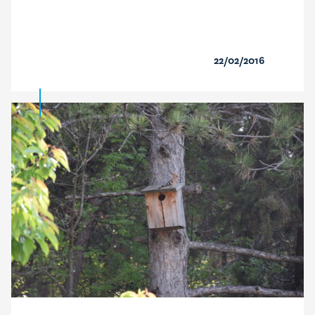
22/02/2016