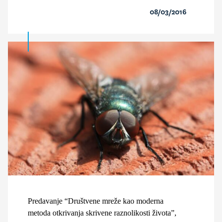
08/03/2016
Predavanje “Društvene mreže kao moderna
metoda otkrivanja skrivene raznolikosti života”,