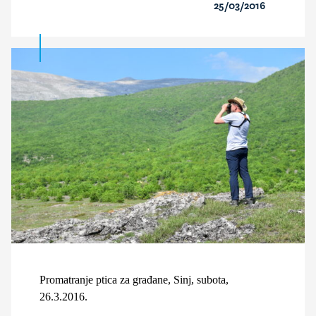
25/03/2016
Promatranje ptica za građane, Sinj, subota,
26.3.2016.