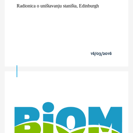
Radionica o uništavanju staništa, Edinburgh
16/03/2016