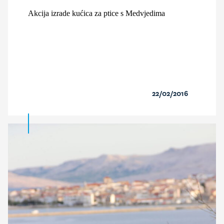
Akcija izrade kućica za ptice s Medvjedima
22/02/2016