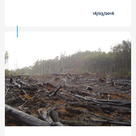
16/03/2016