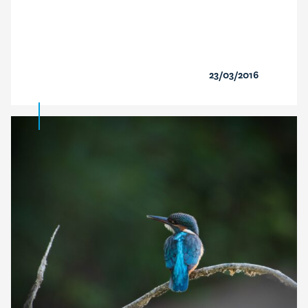
23/03/2016