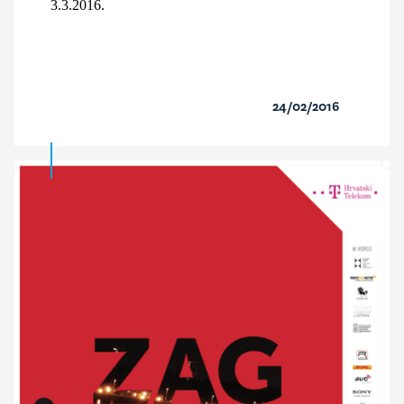
3.3.2016.
24/02/2016