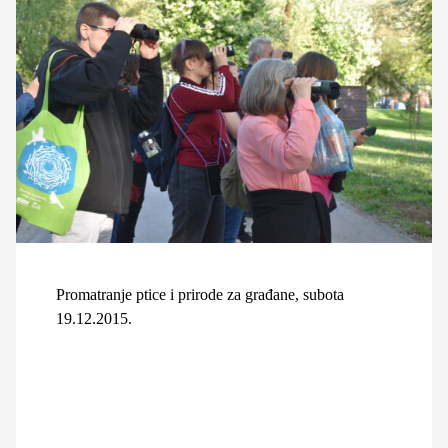
Promatranje ptice i prirode za građane, subota
19.12.2015.