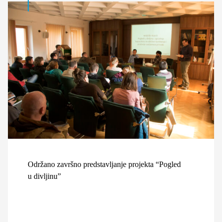
Održano završno predstavljanje projekta “Pogled
u divljinu”