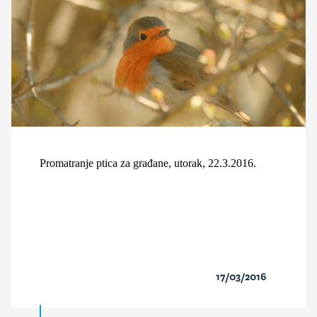
Promatranje ptica za građane, utorak, 22.3.2016.
17/03/2016