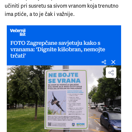
učiniti pri susretu sa sivom vranom koja trenutno
ima ptiće, a to je čak i važnije.