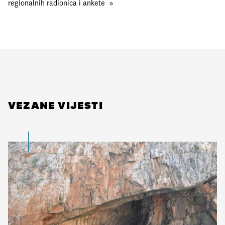
regionalnih radionica i ankete
»
VEZANE VIJESTI