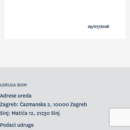
29/07/2026
UDRUGA BIOM
Adrese ureda
Zagreb: Čazmanska 2, 10000 Zagreb
Sinj: Matića 12, 21230 Sinj
Podaci udruge