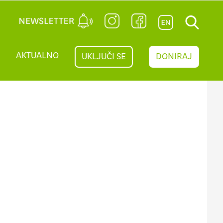
AKTUALNO
UKLJUČI SE
DONIRAJ