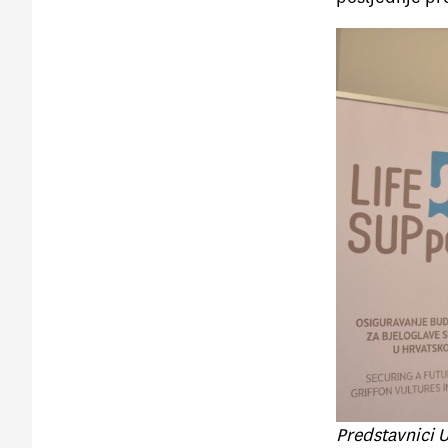
Predstavnici 