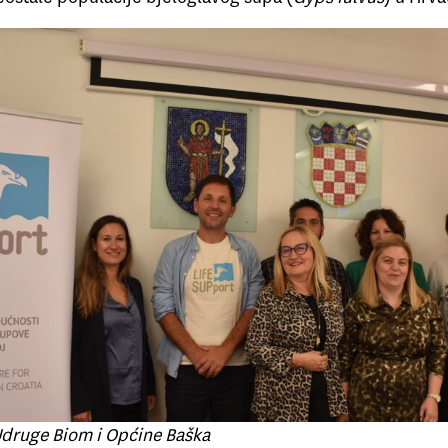
Udruge Biom i Općine Baška