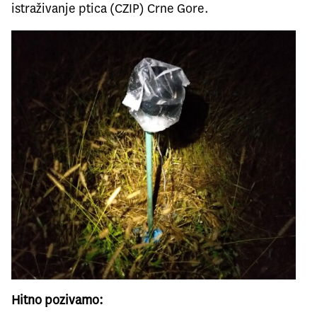
istraživanje ptica (CZIP) Crne Gore
.
Hitno pozivamo: