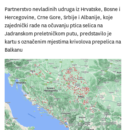
Partnerstvo nevladinih udruga iz Hrvatske, Bosne i
Hercegovine, Crne Gore, Srbije i Albanije, koje
zajednički rade na očuvanju ptica selica na
Jadranskom preletničkom putu, predstavilo je
kartu s označenim mjestima krivolova prepelica na
Balkanu