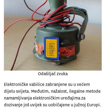
Odašiljač zvuka
Elektroničke vabilice zabranjene su u većem
dijelu svijeta. Međutim, nažalost, ilegalne metode
namamljivanja elektroničkim uređajima za
dozivanje još uvijek su uobičajene u južnoj Europi.