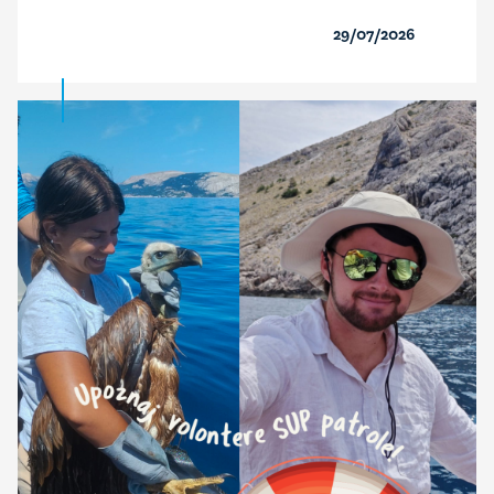
29/07/2026