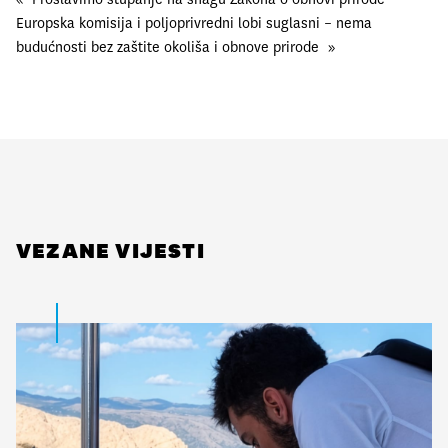
Europska komisija i poljoprivredni lobi suglasni – nema
budućnosti bez zaštite okoliša i obnove prirode
»
VEZANE VIJESTI