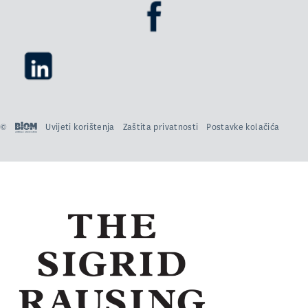
©
Uvijeti korištenja
Zaštita privatnosti
Postavke kolačića