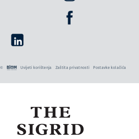
©
Uvijeti korištenja
Zaštita privatnosti
Postavke kolačića