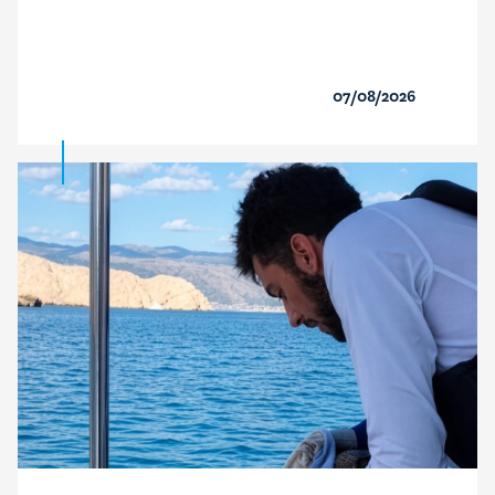
07/08/2026