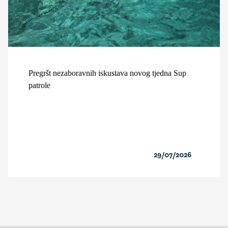
Pregršt nezaboravnih iskustava novog tjedna Sup
patrole
29/07/2026