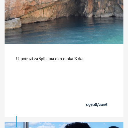
U potrazi za špiljama oko otoka Krka
07/08/2026