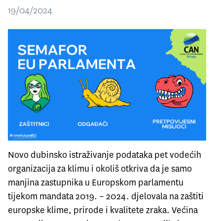
19/04/2024
Novo dubinsko istraživanje podataka pet vodećih
organizacija za klimu i okoliš otkriva da je samo
manjina zastupnika u Europskom parlamentu
tijekom mandata 2019. – 2024. djelovala na zaštiti
europske klime, prirode i kvalitete zraka. Većina