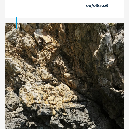
04/08/2026