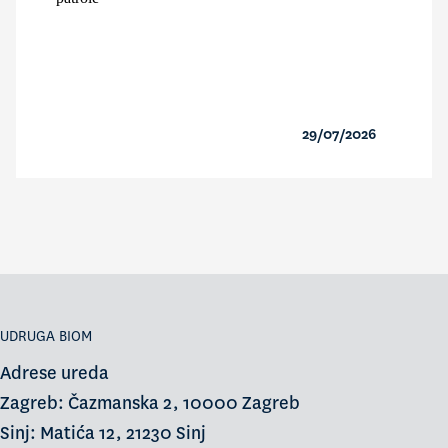
29/07/2026
UDRUGA BIOM
Adrese ureda
Zagreb: Čazmanska 2, 10000 Zagreb
Sinj: Matića 12, 21230 Sinj