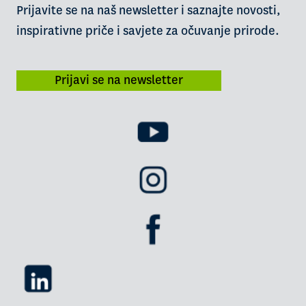
Prijavite se na naš newsletter i saznajte novosti,
inspirativne priče i savjete za očuvanje prirode.
Prijavi se na newsletter