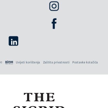
©
Uvijeti korištenja
Zaštita privatnosti
Postavke kolačića