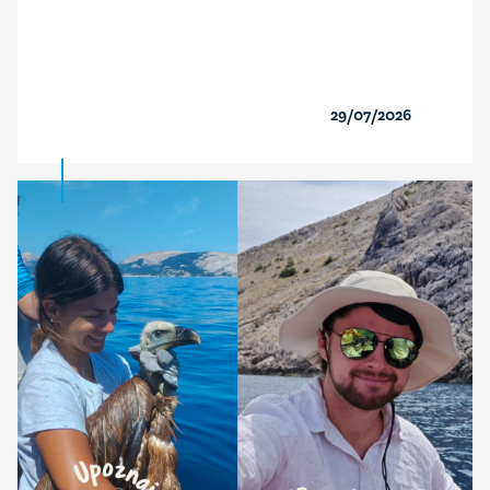
29/07/2026