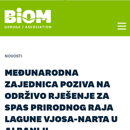
Otvo
NOVOSTI
MEĐUNARODNA
ZAJEDNICA POZIVA NA
ODRŽIVO RJEŠENJE ZA
SPAS PRIRODNOG RAJA
LAGUNE VJOSA-NARTA U