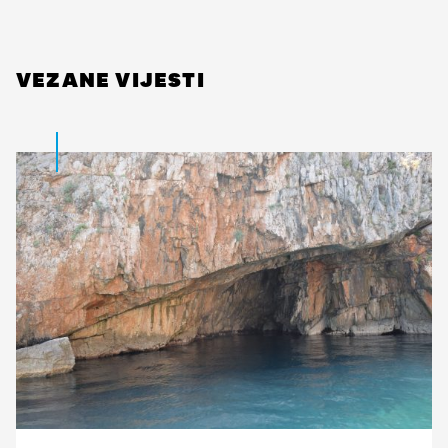
VEZANE VIJESTI