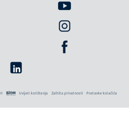
©
Uvijeti korištenja
Zaštita privatnosti
Postavke kolačića