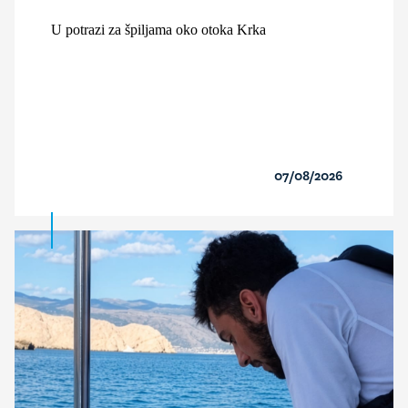
U potrazi za špiljama oko otoka Krka
07/08/2026