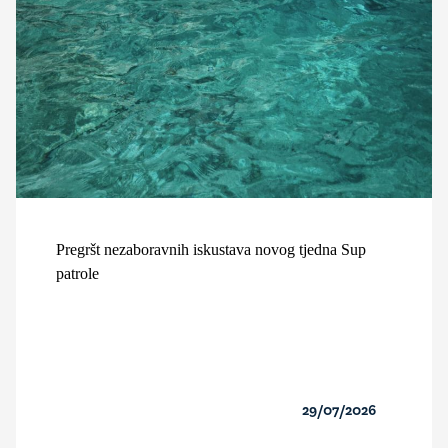
Pregršt nezaboravnih iskustava novog tjedna Sup
patrole
29/07/2026