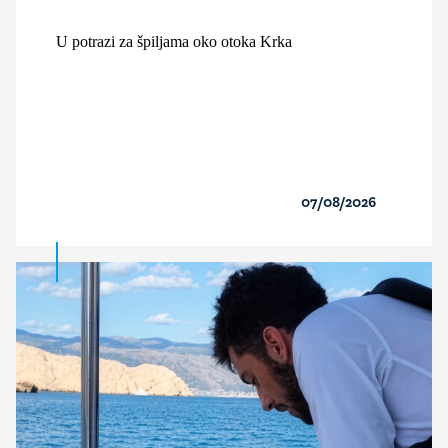
U potrazi za špiljama oko otoka Krka
07/08/2026