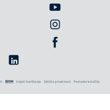
©
Uvijeti korištenja
Zaštita privatnosti
Postavke kolačića