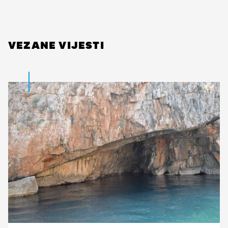
VEZANE VIJESTI