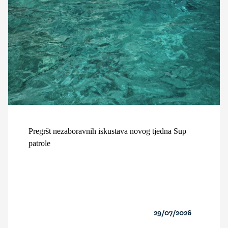
Pregršt nezaboravnih iskustava novog tjedna Sup
patrole
29/07/2026