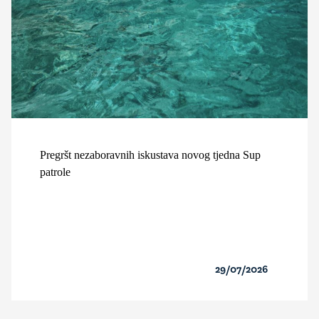
Pregršt nezaboravnih iskustava novog tjedna Sup
patrole
29/07/2026