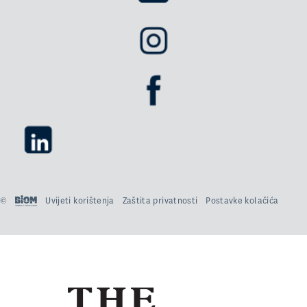
©
Uvijeti korištenja
Zaštita privatnosti
Postavke kolačića