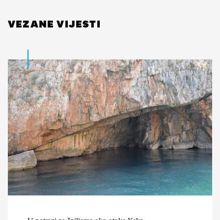
VEZANE VIJESTI