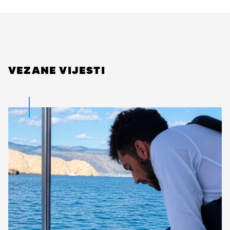
VEZANE VIJESTI