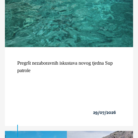
Pregršt nezaboravnih iskustava novog tjedna Sup
patrole
29/07/2026