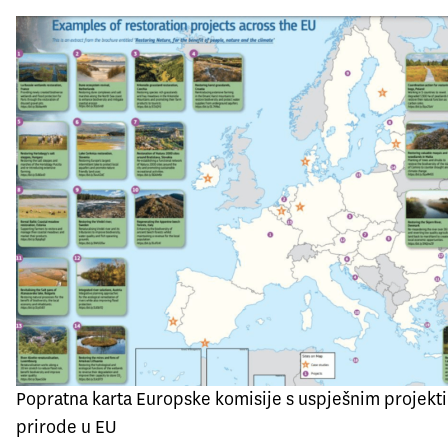
Popratna karta Europske komisije s uspješnim projekti
prirode u EU