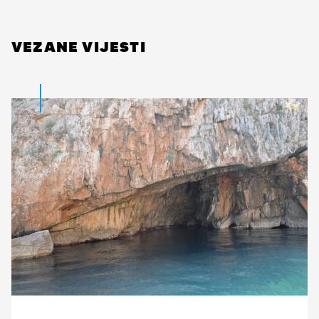
VEZANE VIJESTI