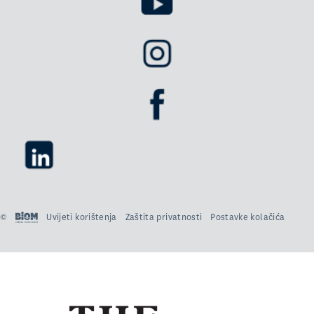
©
Uvijeti korištenja
Zaštita privatnosti
Postavke kolačića