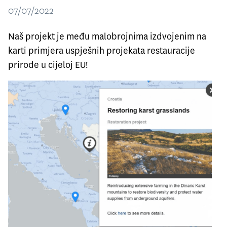
07/07/2022
Naš projekt je među malobrojnima izdvojenim na
karti primjera uspješnih projekata restauracije
prirode u cijeloj EU!