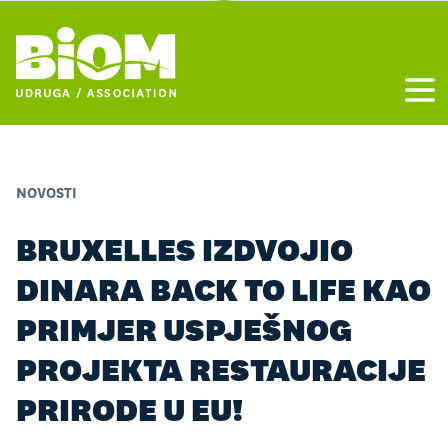
Otvo
NOVOSTI
BRUXELLES IZDVOJIO
DINARA BACK TO LIFE KAO
PRIMJER USPJEŠNOG
PROJEKTA RESTAURACIJE
PRIRODE U EU!