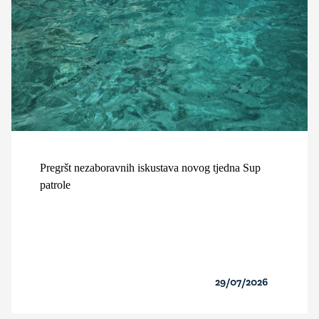
Pregršt nezaboravnih iskustava novog tjedna Sup
patrole
29/07/2026