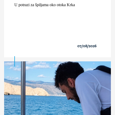
U potrazi za špiljama oko otoka Krka
07/08/2026