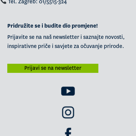
Tel. Zagreb: 01/5515-324
Pridružite se i budite dio promjene!
Prijavite se na naš newsletter i saznajte novosti,
inspirativne priče i savjete za očuvanje prirode.
Prijavi se na newsletter