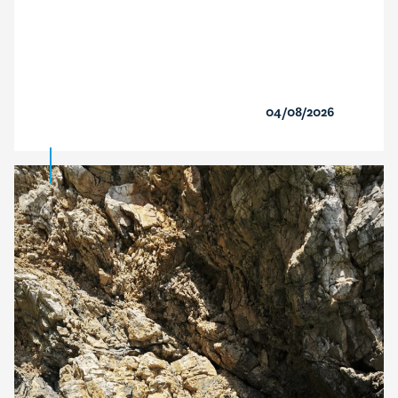
04/08/2026