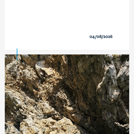
04/08/2026