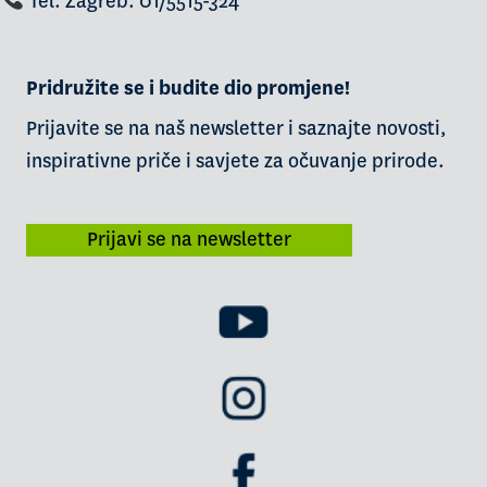
Tel. Zagreb: 01/5515-324
Pridružite se i budite dio promjene!
Prijavite se na naš newsletter i saznajte novosti,
inspirativne priče i savjete za očuvanje prirode.
Prijavi se na newsletter