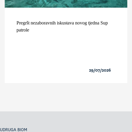
Pregršt nezaboravnih iskustava novog tjedna Sup
patrole
29/07/2026
UDRUGA BIOM