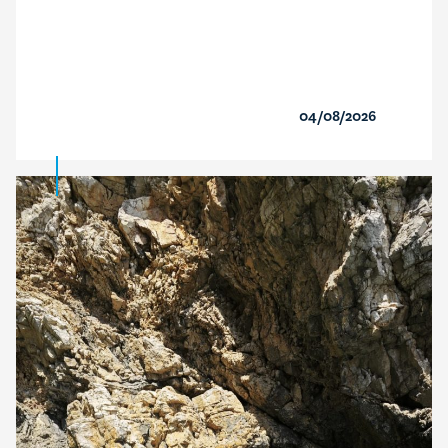
04/08/2026