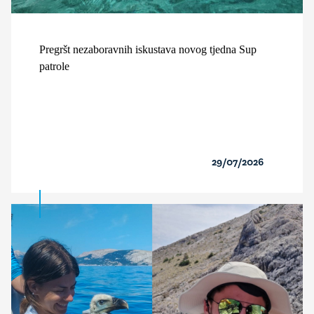
Pregršt nezaboravnih iskustava novog tjedna Sup
patrole
29/07/2026