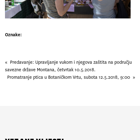
Oznake:
«
Predavanje: Upravljanje vukom i njegova zaštita na području
savezne države Montana, četvrtak 10.5.2018.
Promatranje ptica u Botaničkom Vrtu, subota 12.5.2018, 9:00
»