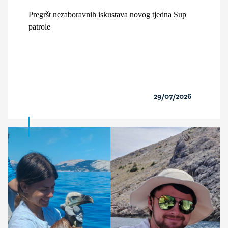
Pregršt nezaboravnih iskustava novog tjedna Sup
patrole
29/07/2026