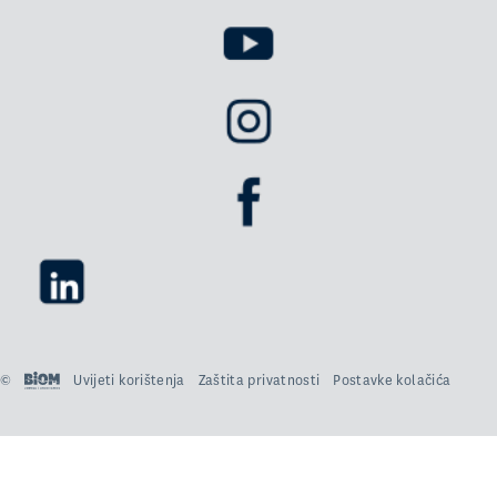
©
Uvijeti korištenja
Zaštita privatnosti
Postavke kolačića