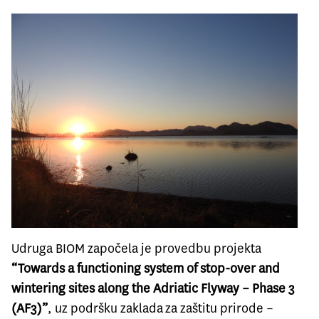
Udruga BIOM započela je provedbu projekta
“Towards a functioning system of stop-over and
wintering sites along the Adriatic Flyway – Phase 3
(AF3)”
, uz podršku zaklada za zaštitu prirode –