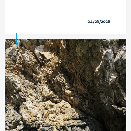
04/08/2026