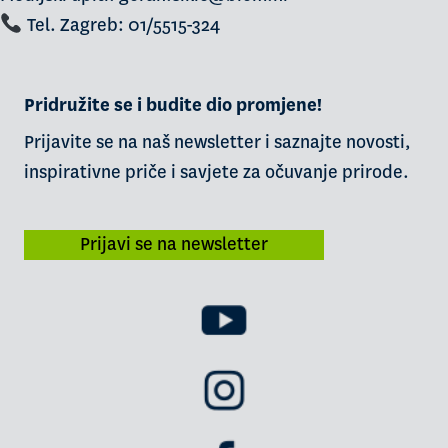
Tel. Zagreb: 01/5515-324
Pridružite se i budite dio promjene!
Prijavite se na naš newsletter i saznajte novosti,
inspirativne priče i savjete za očuvanje prirode.
Prijavi se na newsletter