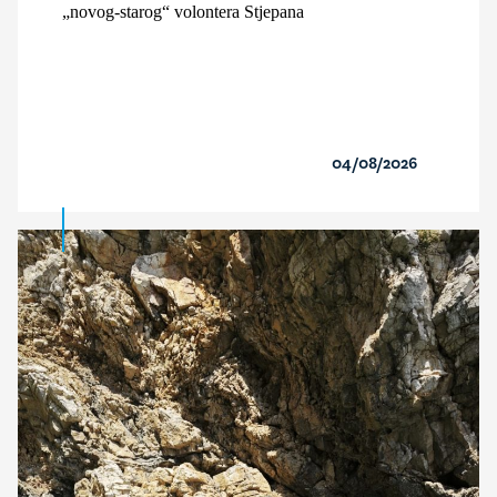
„novog-starog“ volontera Stjepana
04/08/2026