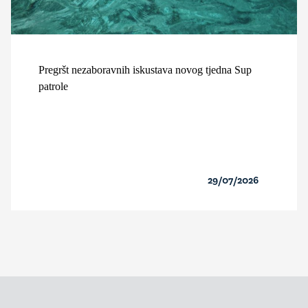
Pregršt nezaboravnih iskustava novog tjedna Sup
patrole
29/07/2026