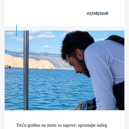
07/08/2026
Treću godinu na moru za supove: upoznajte našeg