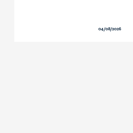
04/08/2026