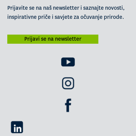
Prijavite se na naš newsletter i saznajte novosti,
inspirativne priče i savjete za očuvanje prirode.
Prijavi se na newsletter