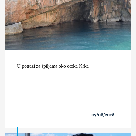
U potrazi za špiljama oko otoka Krka
07/08/2026