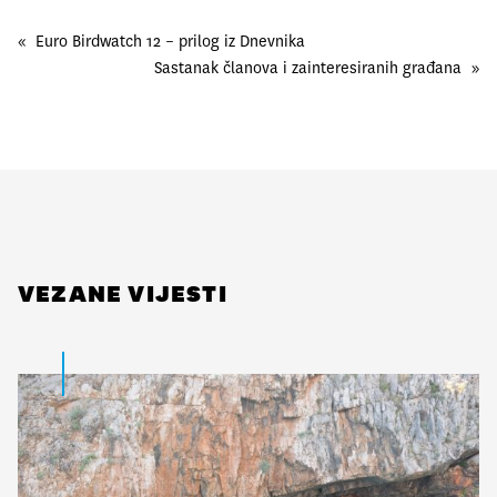
«
Euro Birdwatch 12 – prilog iz Dnevnika
Sastanak članova i zainteresiranih građana
»
VEZANE VIJESTI