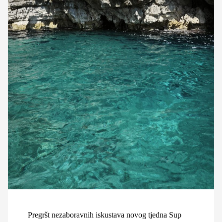
Pregršt nezaboravnih iskustava novog tjedna Sup