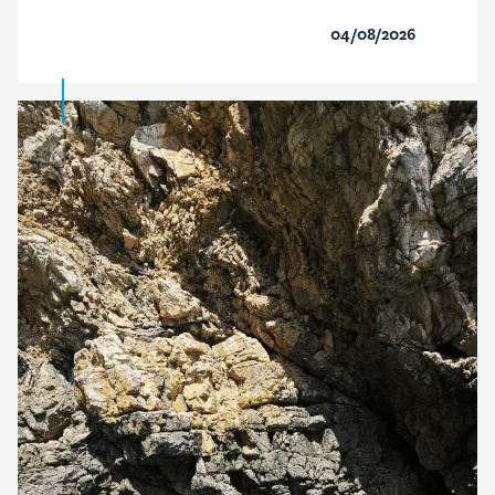
04/08/2026