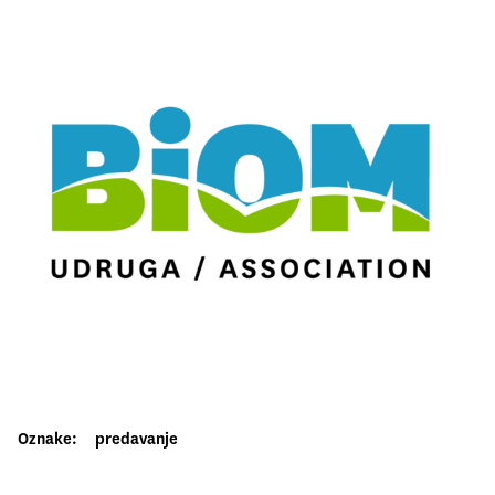
Oznake:
predavanje